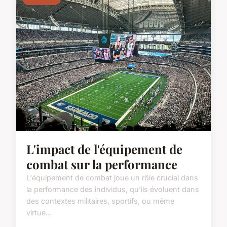
L'impact de l'équipement de
combat sur la performance
L'équipement de combat joue un rôle crucial dans
la performance des individus, qu'ils évoluent dans
des contextes militaires, sportifs, ou même
virtue...