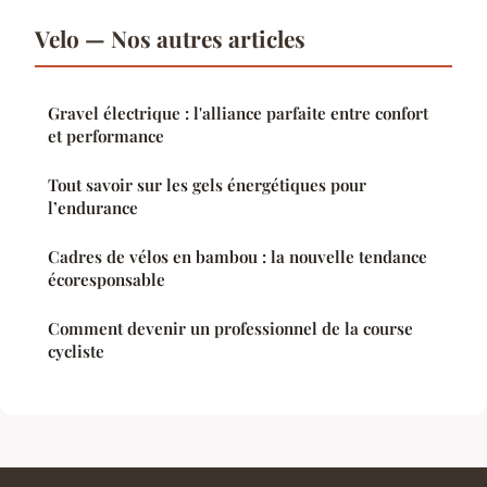
Velo — Nos autres articles
Gravel électrique : l'alliance parfaite entre confort
et performance
Tout savoir sur les gels énergétiques pour
l’endurance
Cadres de vélos en bambou : la nouvelle tendance
écoresponsable
Comment devenir un professionnel de la course
cycliste