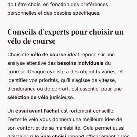
doit être choisi en fonction des préférences
personnelles et des besoins spécifiques.
Conseils d’experts pour choisir un
vélo de course
Choisir le
vélo de course
idéal repose sur une
analyse attentive des
besoins individuels
du
coureur. Chaque cycliste a des objectifs variés, et
identifier vos priorités, qu’il s’agisse de vitesse,
d’endurance ou de confort, est essentiel pour une
sélection de vélo
judicieuse.
Un
essai avant l’achat
est fortement conseillé.
Tester le vélo vous donnera une meilleure idée de
son confort et de sa maniabilité. Cela permet aussi
d’évaluer si le
vélo choisi
répond efficacement à vos