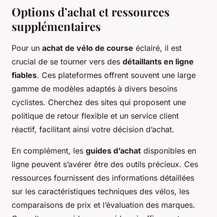
Options d’achat et ressources
supplémentaires
Pour un
achat de vélo de course
éclairé, il est
crucial de se tourner vers des
détaillants en ligne
fiables
. Ces plateformes offrent souvent une large
gamme de modèles adaptés à divers besoins
cyclistes. Cherchez des sites qui proposent une
politique de retour flexible et un service client
réactif, facilitant ainsi votre décision d’achat.
En complément, les
guides d’achat
disponibles en
ligne peuvent s’avérer être des outils précieux. Ces
ressources fournissent des informations détaillées
sur les caractéristiques techniques des vélos, les
comparaisons de prix et l’évaluation des marques.