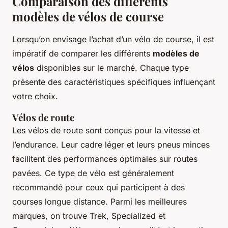
Comparaison des différents
modèles de vélos de course
Lorsqu’on envisage l’achat d’un vélo de course, il est
impératif de comparer les différents
modèles de
vélos
disponibles sur le marché. Chaque type
présente des caractéristiques spécifiques influençant
votre choix.
Vélos de route
Les vélos de route sont conçus pour la vitesse et
l’endurance. Leur cadre léger et leurs pneus minces
facilitent des performances optimales sur routes
pavées. Ce type de vélo est généralement
recommandé pour ceux qui participent à des
courses longue distance. Parmi les meilleures
marques, on trouve Trek, Specialized et