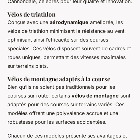
Cannondale, célèbres pour leur qualité et innovation.
Vélos de triathlon
Conçus avec une
aérodynamique
améliorée, les
vélos de triathlon minimisent la résistance au vent,
optimisant ainsi l’efficacité sur des courses
spéciales. Ces vélos disposent souvent de cadres et
roues uniques, permettant des vitesses maximales
sur terrains plats.
Vélos de montagne adaptés à la course
Bien qu’ils ne soient pas traditionnels pour les
courses sur route, certains
vélos de montagne
sont
adaptés pour des courses sur terrains variés. Ces
modèles offrent une polyvalence accrue et une
robustesse pour les surfaces accidentées.
Chacun de ces modèles présente ses avantages et