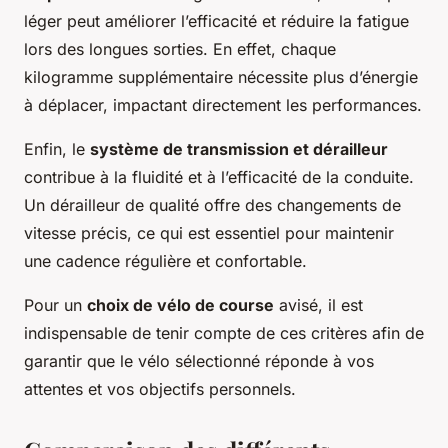
léger peut améliorer l’efficacité et réduire la fatigue
lors des longues sorties. En effet, chaque
kilogramme supplémentaire nécessite plus d’énergie
à déplacer, impactant directement les performances.
Enfin, le
système de transmission et dérailleur
contribue à la fluidité et à l’efficacité de la conduite.
Un dérailleur de qualité offre des changements de
vitesse précis, ce qui est essentiel pour maintenir
une cadence régulière et confortable.
Pour un
choix de vélo de course
avisé, il est
indispensable de tenir compte de ces critères afin de
garantir que le vélo sélectionné réponde à vos
attentes et vos objectifs personnels.