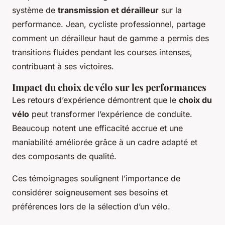
système de
transmission et dérailleur
sur la
performance. Jean, cycliste professionnel, partage
comment un dérailleur haut de gamme a permis des
transitions fluides pendant les courses intenses,
contribuant à ses victoires.
Impact du choix de vélo sur les performances
Les retours d’expérience démontrent que le
choix du
vélo
peut transformer l’expérience de conduite.
Beaucoup notent une efficacité accrue et une
maniabilité améliorée grâce à un cadre adapté et
des composants de qualité.
Ces témoignages soulignent l’importance de
considérer soigneusement ses besoins et
préférences lors de la sélection d’un vélo.