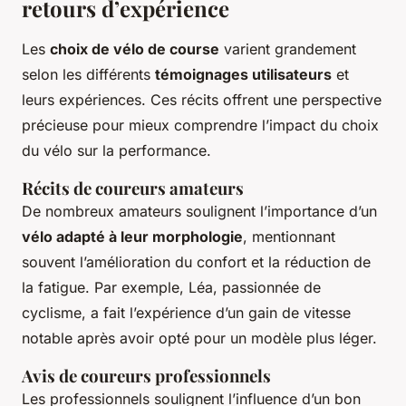
retours d’expérience
Les
choix de vélo de course
varient grandement
selon les différents
témoignages utilisateurs
et
leurs expériences. Ces récits offrent une perspective
précieuse pour mieux comprendre l’impact du choix
du vélo sur la performance.
Récits de coureurs amateurs
De nombreux amateurs soulignent l’importance d’un
vélo adapté à leur morphologie
, mentionnant
souvent l’amélioration du confort et la réduction de
la fatigue. Par exemple, Léa, passionnée de
cyclisme, a fait l’expérience d’un gain de vitesse
notable après avoir opté pour un modèle plus léger.
Avis de coureurs professionnels
Les professionnels soulignent l’influence d’un bon