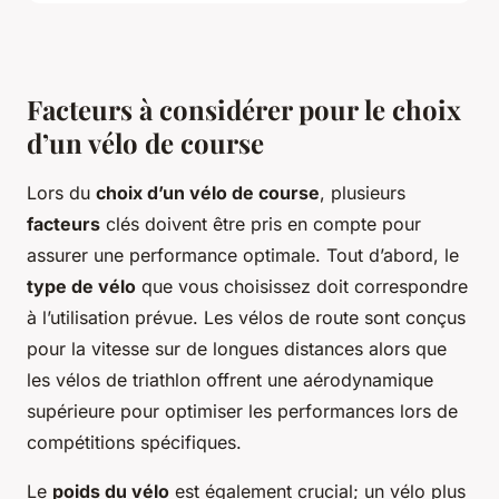
Facteurs à considérer pour le choix
d’un vélo de course
Lors du
choix d’un vélo de course
, plusieurs
facteurs
clés doivent être pris en compte pour
assurer une performance optimale. Tout d’abord, le
type de vélo
que vous choisissez doit correspondre
à l’utilisation prévue. Les vélos de route sont conçus
pour la vitesse sur de longues distances alors que
les vélos de triathlon offrent une aérodynamique
supérieure pour optimiser les performances lors de
compétitions spécifiques.
Le
poids du vélo
est également crucial; un vélo plus