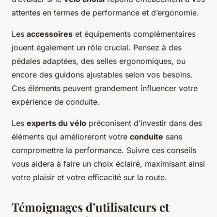
attentes en termes de performance et d’ergonomie.
Les
accessoires
et équipements complémentaires
jouent également un rôle crucial. Pensez à des
pédales adaptées, des selles ergonomiques, ou
encore des guidons ajustables selon vos besoins.
Ces éléments peuvent grandement influencer votre
expérience de conduite.
Les
experts du vélo
préconisent d’investir dans des
éléments qui amélioreront votre
conduite
sans
compromettre la performance. Suivre ces conseils
vous aidera à faire un choix éclairé, maximisant ainsi
votre plaisir et votre efficacité sur la route.
Témoignages d’utilisateurs et