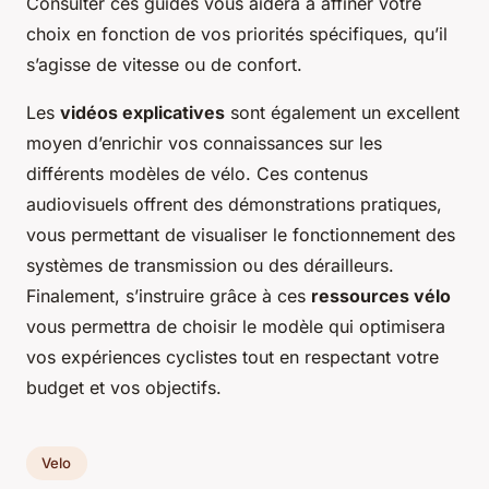
Consulter ces guides vous aidera à affiner votre
choix en fonction de vos priorités spécifiques, qu’il
s’agisse de vitesse ou de confort.
Les
vidéos explicatives
sont également un excellent
moyen d’enrichir vos connaissances sur les
différents modèles de vélo. Ces contenus
audiovisuels offrent des démonstrations pratiques,
vous permettant de visualiser le fonctionnement des
systèmes de transmission ou des dérailleurs.
Finalement, s’instruire grâce à ces
ressources vélo
vous permettra de choisir le modèle qui optimisera
vos expériences cyclistes tout en respectant votre
budget et vos objectifs.
Velo